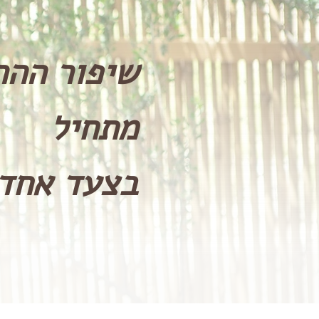
שיפור ההר
מתחיל
בצעד אחד