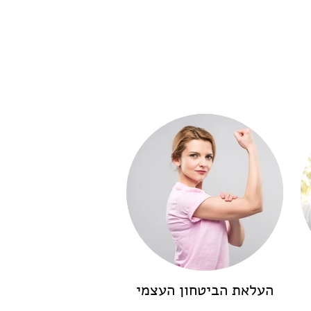
העלאת הביטחון העצמי