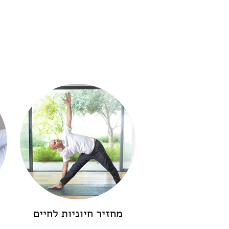
מ
מחזיר חיוניות לחיים