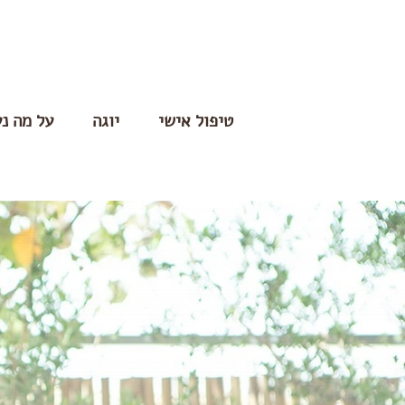
טיפול אישי
יוגה
על מה נ