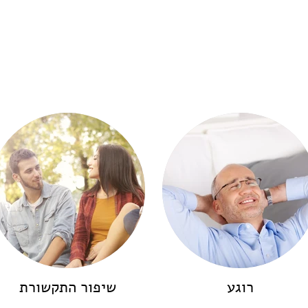
ה תוצאות הטיפול?
רוגע
שיפור התקשורת