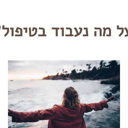
על מה נעבוד בטיפול