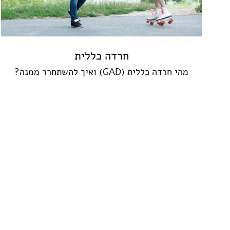
חרדה כללית
מהי חרדה כללית (GAD) ואיך להשתחרר ממנה?