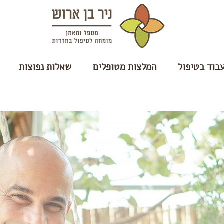
עבוד בטיפול
המלצות מטופלים
שאלות נפוצות