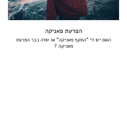
הפרעת פאניקה
האם יש לי "התקף פאניקה" או שזה כבר הפרעת
פאניקה ?