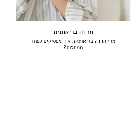
חרדה בריאותית
מהי חרדה בריאותית, איך מפסיקים לפחד
ממחלות?