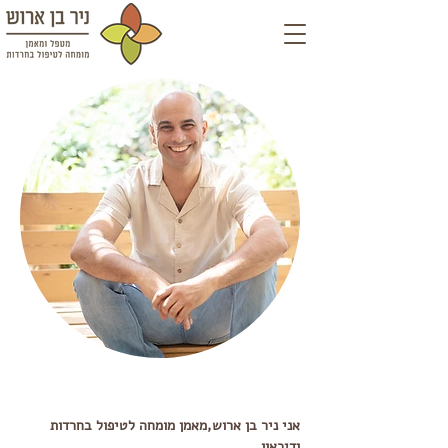
אני ניר בן ארוש,
מאמן מומחה לטיפול בחרדות
ודיכאון.